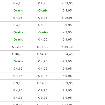
€ 4,95
€ 9,95
€ 19,95
Gratis
Gratis
€ 4,95
€ 4,95
€ 9,95
€ 19,95
€ 4,95
€ 9,95
€ 9,95
Gratis
Gratis
€ 9,95
Gratis
€ 4,95
€ 9,95
€ 12,04
€ 18,09
€ 30,19
€ 36,30
€ 54,45
€ 54,45
Gratis
€ 4,95
€ 9,95
€ 4,95
€ 4,95
€ 9,95
€ 4,95
€ 9,95
€ 9,95
€ 9,95
€ 14,95
€ 19,95
€ 4,95
€ 9,95
€ 9,95
€ 4,95
€ 9,95
€ 9,95