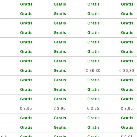
Gratis
Gratis
Gratis
Gratis
Gratis
Gratis
Gratis
Gratis
Gratis
Gratis
Gratis
Gratis
Gratis
Gratis
Gratis
Gratis
Gratis
Gratis
Gratis
Gratis
Gratis
Gratis
Gratis
Gratis
Gratis
Gratis
Gratis
Gratis
Gratis
Gratis
€ 36,30
€ 36,30
Gratis
Gratis
Gratis
Gratis
Gratis
Gratis
Gratis
Gratis
Gratis
Gratis
Gratis
Gratis
€ 3,95
€ 3,95
€ 3,95
€ 3,95
Gratis
Gratis
Gratis
Gratis
Gratis
Gratis
Gratis
Gratis