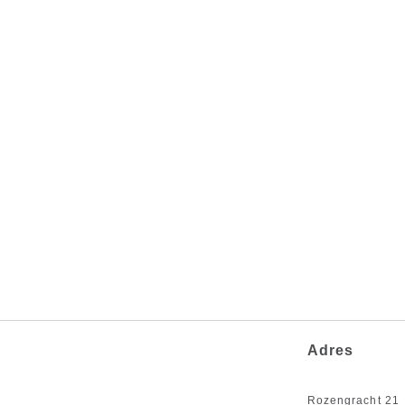
Adres
Rozengracht 21