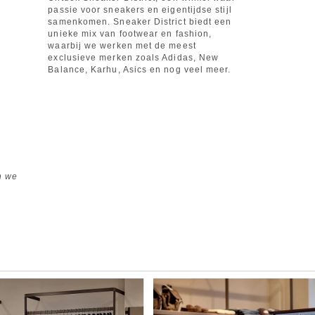
passie voor sneakers en eigentijdse stijl
samenkomen. Sneaker District biedt een
unieke mix van footwear en fashion,
waarbij we werken met de meest
exclusieve merken zoals Adidas, New
Balance, Karhu, Asics en nog veel meer.
n we