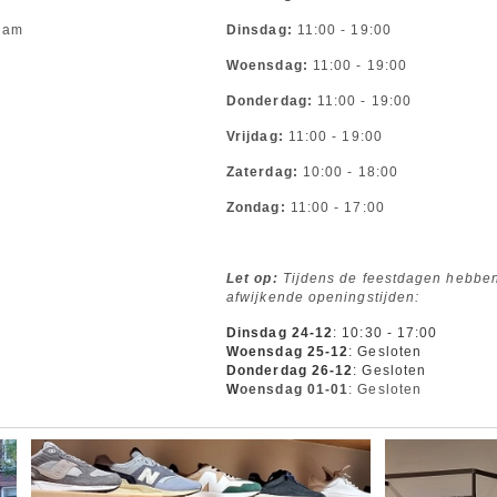
dam
Dinsdag:
11:00 - 19:00
Woensdag:
11:00 - 19:00
Donderdag:
11:00 - 19:00
Vrijdag:
11:00 - 19:00
Zaterdag:
10:00 - 18:00
Zondag:
11:00 - 17:00
Let op:
Tijdens de feestdagen hebbe
afwijkende openingstijden:
Dinsdag 24-12
: 10:30 - 17:00
Woensdag 25-12
: Gesloten
Donderdag 26-12
: Gesloten
W
oensdag 01-01
: Gesloten