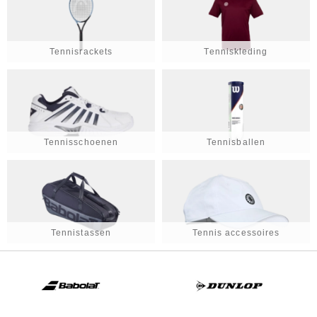
Tennisrackets
Tenniskleding
Tennisschoenen
Tennisballen
Tennistassen
Tennis accessoires