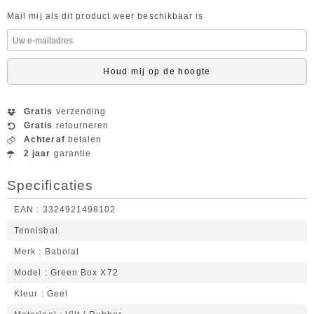
Mail mij als dit product weer beschikbaar is
Houd mij op de hoogte
Gratis
verzending
Gratis
retourneren
Achteraf
betalen
2 jaar
garantie
Specificaties
EAN
3324921498102
Tennisbal
Merk
Babolat
Model
Green Box X72
Kleur
Geel