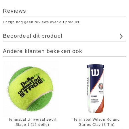
Reviews
Er zijn nog geen reviews over dit product
Beoordeel dit product
Andere klanten bekeken ook
Tennisbal Universal Sport
Tennisbal Wilson Roland
Stage 1 (12-delig)
Garros Clay (3-Tin)