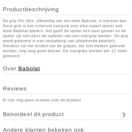
Productbeschrijving
De grip Pro Skin, afkomstig van het merk Babolat, is extreem dun.
Deze grip is een criterium overgrip voor elke expert speler and
team Babolat spelers. Het geeft de speler een puur gevoel en de
speler zal niet eens de nadelen van een overgrip merken. De grip
wordt geleverd in een verpakking van uitstekende kwaliteit.
Hierdoor zal het restant van de gripjes, die niet meteen gebruikt
worden, nog lang goed blijven. De overgrips worden per 12 stuks
geleverd.
Over
Babolat
Reviews
Er zijn nog geen reviews over dit product
Beoordeel dit product
Andere klanten bekeken ook