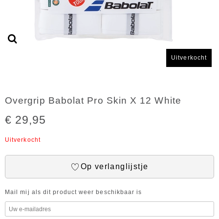
Uitverkocht
Overgrip Babolat Pro Skin X 12 White
€ 29,95
Uitverkocht
Op verlanglijstje
Mail mij als dit product weer beschikbaar is