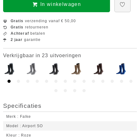
In winkelwagen
Gratis
verzending vanaf € 50,00
Gratis
retourneren
Achteraf
betalen
2 jaar
garantie
Verkrijgbaar in 23 uitvoeringen
Specificaties
Merk
Falke
Model
Airport SO
Kleur
Roze