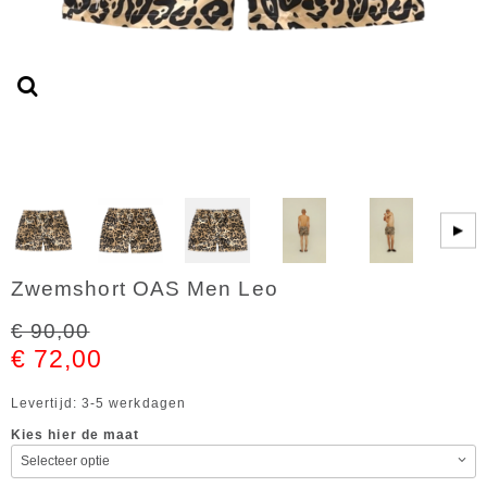
▶
Zwemshort OAS Men Leo
€ 90,00
€ 72,00
Levertijd: 3-5 werkdagen
Kies hier de maat