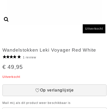
Uitverkocht
Wandelstokken Leki Voyager Red White
1 review
€ 49,95
Uitverkocht
Op verlanglijstje
Mail mij als dit product weer beschikbaar is