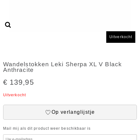
Uitverkocht
Wandelstokken Leki Sherpa XL V Black
Anthracite
€ 139,95
Uitverkocht
Op verlanglijstje
Mail mij als dit product weer beschikbaar is