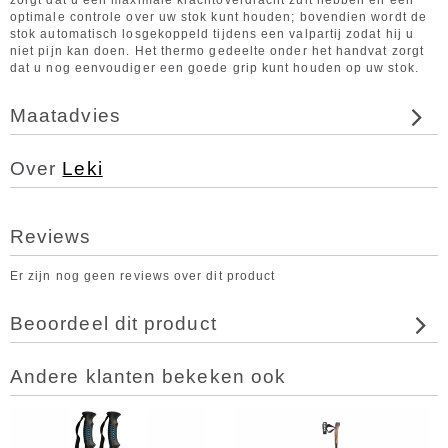
zorgt dat u een maximale krachtoverdracht zult hebben en een
optimale controle over uw stok kunt houden; bovendien wordt de
stok automatisch losgekoppeld tijdens een valpartij zodat hij u
niet pijn kan doen. Het thermo gedeelte onder het handvat zorgt
dat u nog eenvoudiger een goede grip kunt houden op uw stok.
Maatadvies
Over
Leki
Reviews
Er zijn nog geen reviews over dit product
Beoordeel dit product
Andere klanten bekeken ook