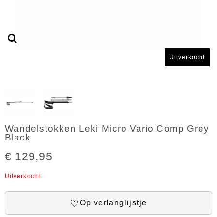
Uitverkocht
Wandelstokken Leki Micro Vario Comp Grey
Black
€ 129,95
Uitverkocht
Op verlanglijstje