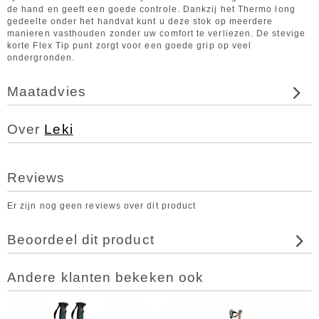
de hand en geeft een goede controle. Dankzij het Thermo long
gedeelte onder het handvat kunt u deze stok op meerdere
manieren vasthouden zonder uw comfort te verliezen. De stevige
korte Flex Tip punt zorgt voor een goede grip op veel
ondergronden.
Maatadvies
Over
Leki
Reviews
Er zijn nog geen reviews over dit product
Beoordeel dit product
Andere klanten bekeken ook