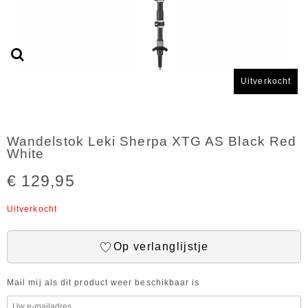
Uitverkocht
Wandelstok Leki Sherpa XTG AS Black Red
White
€ 129,95
Uitverkocht
Op verlanglijstje
Mail mij als dit product weer beschikbaar is