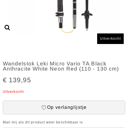
Uitverkocht
Wandelstok Leki Micro Vario TA Black
Anthracite White Neon Red (110 - 130 cm)
€ 139,95
Uitverkocht
Op verlanglijstje
Mail mij als dit product weer beschikbaar is