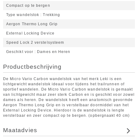
Compact op te bergen
Type wandelstok
Trekking
Aergon Thermo Long Grip
External Locking Device
Speed Lock 2 verstelsysteem
Geschikt voor
Dames en Heren
Productbeschrijving
De Micro Vario Carbon wandelstok van het merk Leki is een
lichtgewicht wandelstok ideaal voor tijdens het trailrunnen of
sportief wandelen. De Micro Vario Carbon wandelstok is gemaakt
van lichtgewicht maar zeer sterk Carbon en is geschikt voor zowel
dames als heren. De wandelstok heeft een anatomisch gevormde
Aergon Thermo Long Grip en is verstelbaar doormiddel van het
External Locking Device. Hierdoor is de wandelstok is lengte
verstelbaar en zeer compact op te bergen. (opbergnaakt 40 cm)
Maatadvies