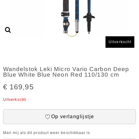
Uitverkocht
Wandelstok Leki Micro Vario Carbon Deep
Blue White Blue Neon Red 110/130 cm
€ 169,95
Uitverkocht
Op verlanglijstje
Mail mij als dit product weer beschikbaar is