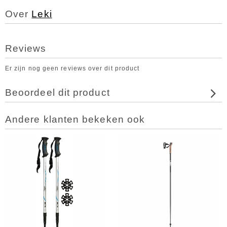
Over
Leki
Reviews
Er zijn nog geen reviews over dit product
Beoordeel dit product
Andere klanten bekeken ook