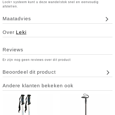
Lock+ systeem kunt u deze wandelstok snel en eenvoudig
afstellen.
Maatadvies
Over
Leki
Reviews
Er zijn nog geen reviews over dit product
Beoordeel dit product
Andere klanten bekeken ook