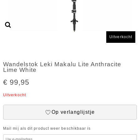
Uitverkocht
Wandelstok Leki Makalu Lite Anthracite
Lime White
€ 99,95
Uitverkocht
Op verlanglijstje
Mail mij als dit product weer beschikbaar is