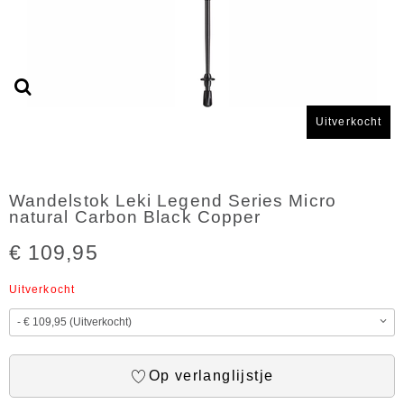
Uitverkocht
Wandelstok Leki Legend Series Micro
natural Carbon Black Copper
€ 109,95
Uitverkocht
Op verlanglijstje