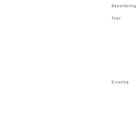
Beoordeling
Titel
Ervaring