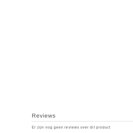
Reviews
Er zijn nog geen reviews over dit product