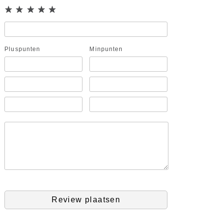
Pluspunten
Minpunten
Review plaatsen