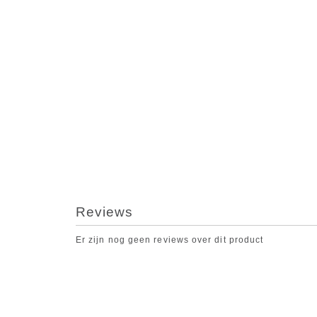
Reviews
Er zijn nog geen reviews over dit product