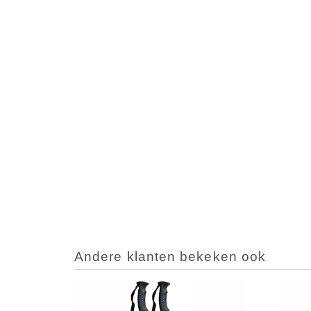
Andere klanten bekeken ook