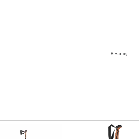
Ervaring