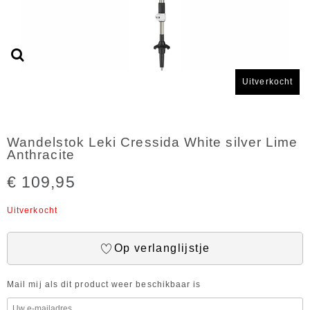
Uitverkocht
Wandelstok Leki Cressida White silver Lime
Anthracite
€ 109,95
Uitverkocht
Op verlanglijstje
Mail mij als dit product weer beschikbaar is