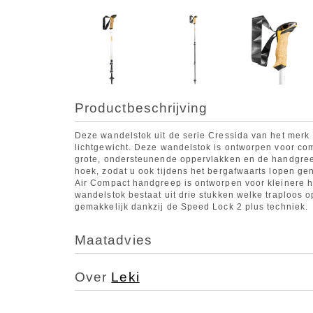
Productbeschrijving
Deze wandelstok uit de serie Cressida van het merk
lichtgewicht. Deze wandelstok is ontworpen voor com
grote, ondersteunende oppervlakken en de handgree
hoek, zodat u ook tijdens het bergafwaarts lopen g
Air Compact handgreep is ontworpen voor kleinere 
wandelstok bestaat uit drie stukken welke traploos op 
gemakkelijk dankzij de Speed Lock 2 plus techniek.
Maatadvies
Over
Leki