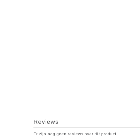
Reviews
Er zijn nog geen reviews over dit product