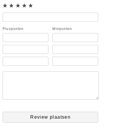
Pluspunten
Minpunten
Review plaatsen