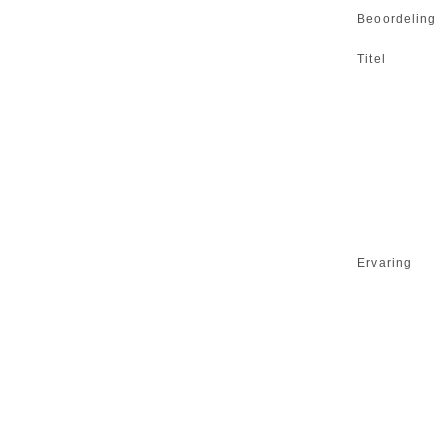
Beoordeling
Titel
Ervaring