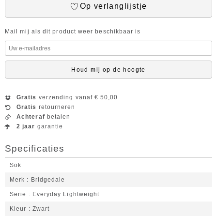
Op verlanglijstje
Mail mij als dit product weer beschikbaar is
Houd mij op de hoogte
Gratis
verzending vanaf € 50,00
Gratis
retourneren
Achteraf
betalen
2 jaar
garantie
Specificaties
Sok
Merk
Bridgedale
Serie
Everyday Lightweight
Kleur
Zwart