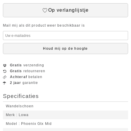
Op verlanglijstje
Mail mij als dit product weer beschikbaar is
Houd mij op de hoogte
Gratis
verzending
Gratis
retourneren
Achteraf
betalen
2 jaar
garantie
Specificaties
Wandelschoen
Merk
Lowa
Model
Phoenix Gtx Mid