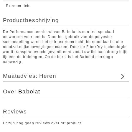
Extreem licht
Productbeschrijving
De Performance tennistrui van Babolat is een trui speciaal
ontworpen voor tennis. Door het gebruik van de polyester
samenstelling wordt het shirt extreem licht, hierdoor kunt u alle
noodzakelijke bewegingen maken. Door de FiberDry-technologie
wordt transpiratievocht geventileerd zodat uw lichaam droog blijft
tijdens de trainingen. Op de borst is het Babolat merklogo
aanwezig.
Maatadvies: Heren
Over
Babolat
Reviews
Er zijn nog geen reviews over dit product