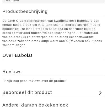
Productbeschrijving
De Core Club trainingsbroek van kwaliteitsmerk Babolat is een
ideale lange broek om in te tennissen of andere sporten mee te
beoefenen. De lange broek is ademend en daardoor blijft de
broek comfortabel tijdens fysieke inspanningen. Het materiaal
van de broek is zo ontworpen dat de broek lichaamswarmte
vasthoud zodat de broek altijd warm aan blijft voelen ook tijdens
koudere dagen.
Over
Babolat
Reviews
Er zijn nog geen reviews over dit product
Beoordeel dit product
Andere klanten bekeken ook