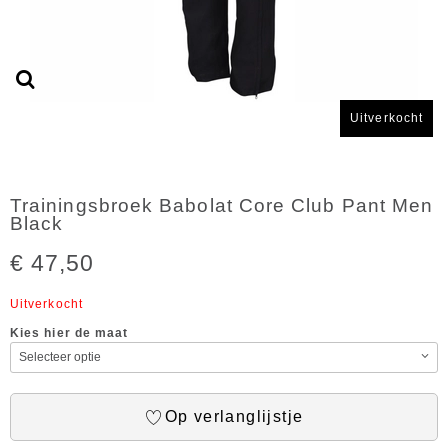
Uitverkocht
Trainingsbroek Babolat Core Club Pant Men
Black
€ 47,50
Uitverkocht
Kies hier de maat
Op verlanglijstje