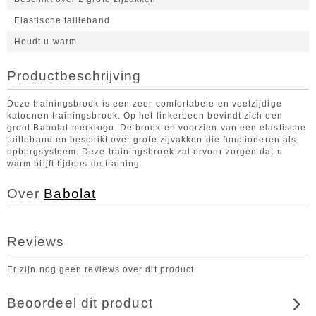
Elastische tailleband
Houdt u warm
Productbeschrijving
Deze trainingsbroek is een zeer comfortabele en veelzijdige
katoenen trainingsbroek. Op het linkerbeen bevindt zich een
groot Babolat-merklogo. De broek en voorzien van een elastische
tailleband en beschikt over grote zijvakken die functioneren als
opbergsysteem. Deze trainingsbroek zal ervoor zorgen dat u
warm blijft tijdens de training.
Over
Babolat
Reviews
Er zijn nog geen reviews over dit product
Beoordeel dit product