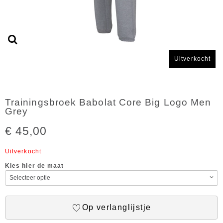
Uitverkocht
Trainingsbroek Babolat Core Big Logo Men
Grey
€ 45,00
Uitverkocht
Kies hier de maat
Op verlanglijstje