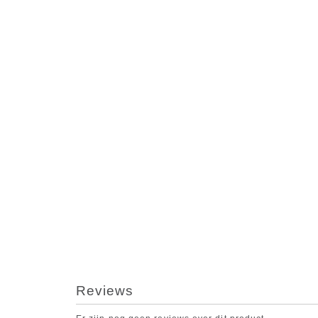
Reviews