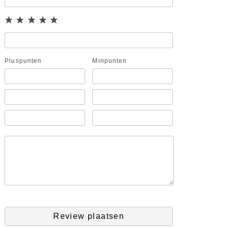
Pluspunten
Minpunten
Review plaatsen