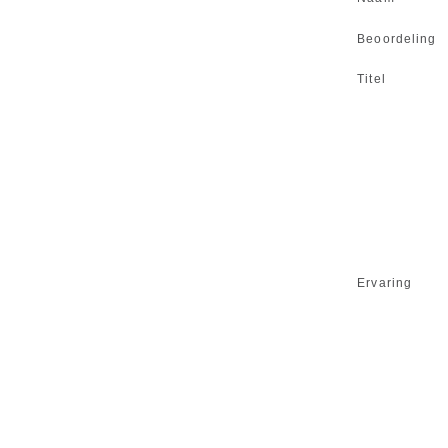
Beoordeling
Titel
Ervaring