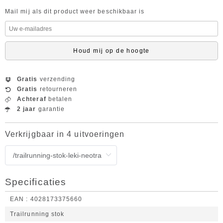
Mail mij als dit product weer beschikbaar is
Houd mij op de hoogte
Gratis
verzending
Gratis
retourneren
Achteraf
betalen
2 jaar
garantie
Verkrijgbaar in 4 uitvoeringen
Specificaties
EAN
4028173375660
Trailrunning stok