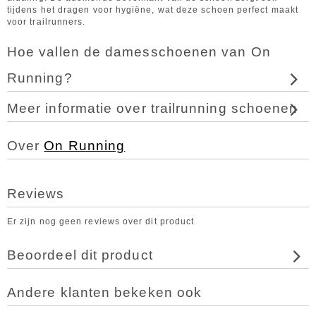
tijdens het dragen voor hygiëne, wat deze schoen perfect maakt
voor trailrunners.
Hoe vallen de damesschoenen van On
Running?
Meer informatie over trailrunning schoenen
Over
On Running
Reviews
Er zijn nog geen reviews over dit product
Beoordeel dit product
Andere klanten bekeken ook