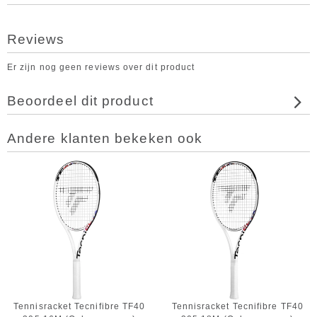
Reviews
Er zijn nog geen reviews over dit product
Beoordeel dit product
Andere klanten bekeken ook
Tennisracket Tecnifibre TF40
Tennisracket Tecnifibre TF40