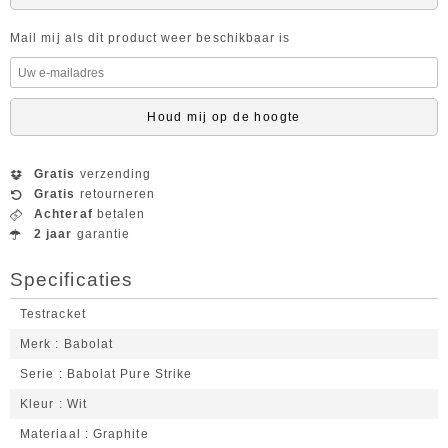
Mail mij als dit product weer beschikbaar is
Houd mij op de hoogte
Gratis
verzending
Gratis
retourneren
Achteraf
betalen
2 jaar
garantie
Specificaties
Testracket
Merk
Babolat
Serie
Babolat Pure Strike
Kleur
Wit
Materiaal
Graphite