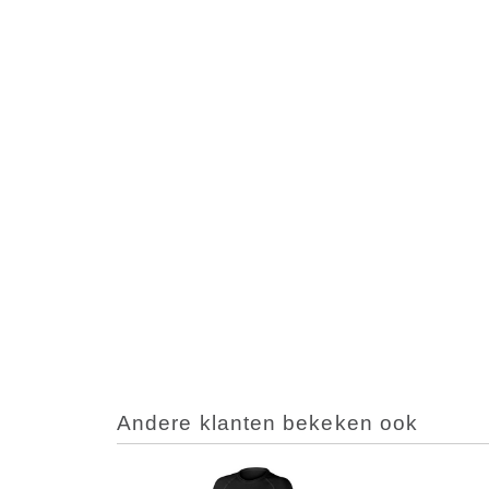
Andere klanten bekeken ook