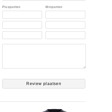
Pluspunten
Minpunten
Review plaatsen