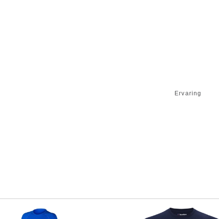
Ervaring