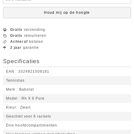
Houd mij op de hoogte
Gratis
verzending
Gratis
retourneren
Achteraf
betalen
2 jaar
garantie
Specificaties
EAN
3324921509181
Tennistas
Merk
Babolat
Model
Rh X 6 Pure
Kleur
Zwart
Geschikt voor 6 rackets
Drie hoofdcompartimenten