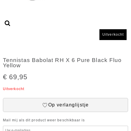
Uitverkocht
Tennistas Babolat RH X 6 Pure Black Fluo
Yellow
€ 69,95
Uitverkocht
Op verlanglijstje
Mail mij als dit product weer beschikbaar is