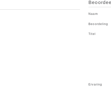
Beoordeel
Naam
Beoordeling
Titel
Ervaring