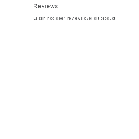
Reviews
Er zijn nog geen reviews over dit product