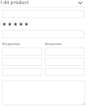
 dit product
Pluspunten
Minpunten