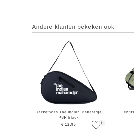
Andere klanten bekeken ook
Rackethoes The Indian Maharadja
Tennis
PSR Black
+
€ 12,95