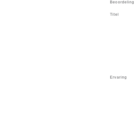
Beoordeling
Titel
Ervaring