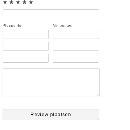
Pluspunten
Minpunten
Review plaatsen