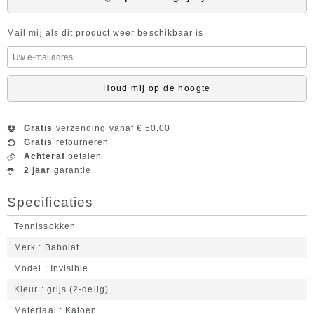
Mail mij als dit product weer beschikbaar is
Houd mij op de hoogte
Gratis
verzending vanaf € 50,00
Gratis
retourneren
Achteraf
betalen
2 jaar
garantie
Specificaties
Tennissokken
Merk
Babolat
Model
Invisible
Kleur
grijs (2-delig)
Materiaal
Katoen