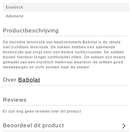
Elastisch
Ademend
Productbeschrijving
De Invisible tennissok van kwaliteitsmerk Babolat is de ideale
niet zichtbare tennissok. De sokken hebben een ademende
bovenzijde wat zorgt voor een betere luchtcirculatie. De sokken
blijven hierdoor langer comfortabel zitten. De sokken zijn tevens
gemaakt van een elastisch materiaal waardoor de sokken goed
meebewegen en zicht vormen naar de voeten.
Over
Babolat
Reviews
Er zijn nog geen reviews over dit product
Beoordeel dit product