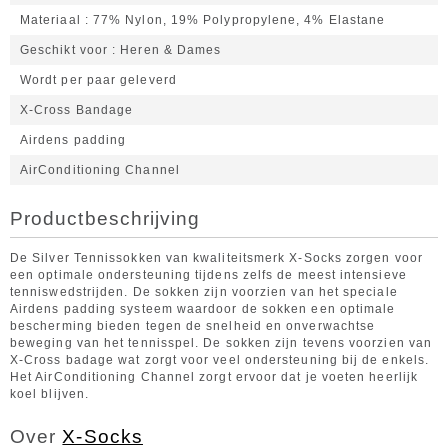
Materiaal
77% Nylon, 19% Polypropylene, 4% Elastane
Geschikt voor
Heren & Dames
Wordt per paar geleverd
X-Cross Bandage
Airdens padding
AirConditioning Channel
Productbeschrijving
De Silver Tennissokken van kwaliteitsmerk X-Socks zorgen voor
een optimale ondersteuning tijdens zelfs de meest intensieve
tenniswedstrijden. De sokken zijn voorzien van het speciale
Airdens padding systeem waardoor de sokken een optimale
bescherming bieden tegen de snelheid en onverwachtse
beweging van het tennisspel. De sokken zijn tevens voorzien van
X-Cross badage wat zorgt voor veel ondersteuning bij de enkels.
Het AirConditioning Channel zorgt ervoor dat je voeten heerlijk
koel blijven.
Over
X-Socks