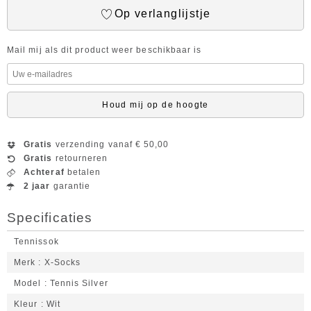
Op verlanglijstje
Mail mij als dit product weer beschikbaar is
Houd mij op de hoogte
Gratis
verzending vanaf € 50,00
Gratis
retourneren
Achteraf
betalen
2 jaar
garantie
Specificaties
Tennissok
Merk
X-Socks
Model
Tennis Silver
Kleur
Wit