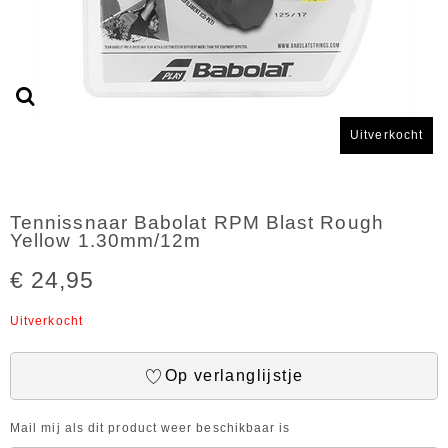
Uitverkocht
Tennissnaar Babolat RPM Blast Rough
Yellow 1.30mm/12m
€ 24,95
Uitverkocht
Op verlanglijstje
Mail mij als dit product weer beschikbaar is