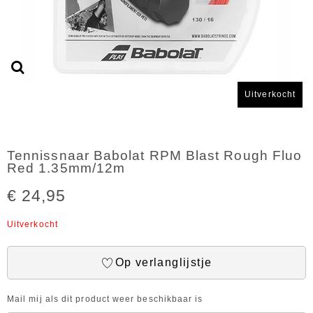
Uitverkocht
Tennissnaar Babolat RPM Blast Rough Fluo
Red 1.35mm/12m
€ 24,95
Uitverkocht
Op verlanglijstje
Mail mij als dit product weer beschikbaar is