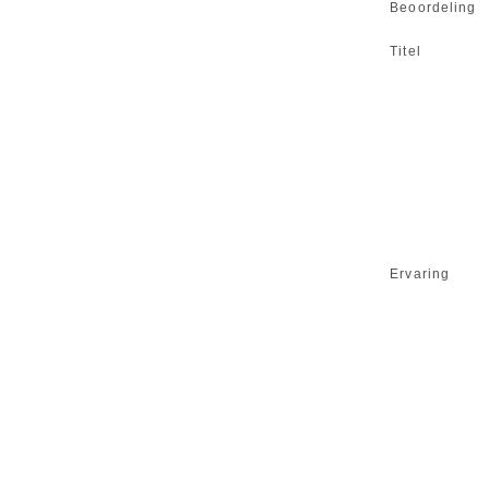
Beoordeling
Titel
Ervaring