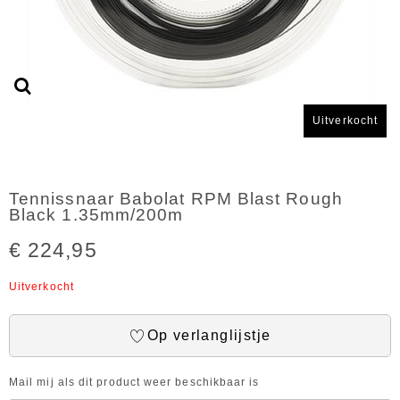
Uitverkocht
Tennissnaar Babolat RPM Blast Rough
Black 1.35mm/200m
€ 224,95
Uitverkocht
Op verlanglijstje
Mail mij als dit product weer beschikbaar is