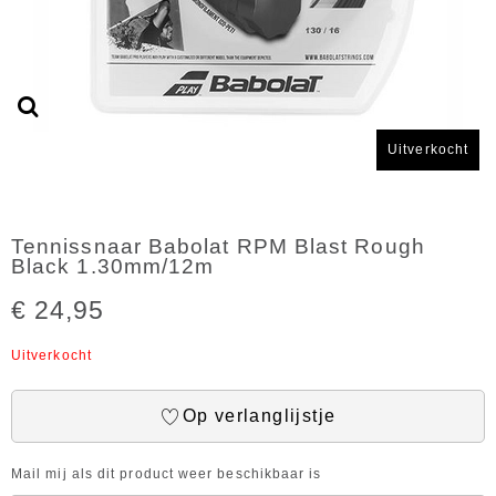
Uitverkocht
Tennissnaar Babolat RPM Blast Rough
Black 1.30mm/12m
€ 24,95
Uitverkocht
Op verlanglijstje
Mail mij als dit product weer beschikbaar is