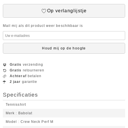
Op verlanglijstje
Mail mij als dit product weer beschikbaar is
Houd mij op de hoogte
Gratis
verzending
Gratis
retourneren
Achteraf
betalen
2 jaar
garantie
Specificaties
Tennisshirt
Merk
Babolat
Model
Crew Neck Perf M