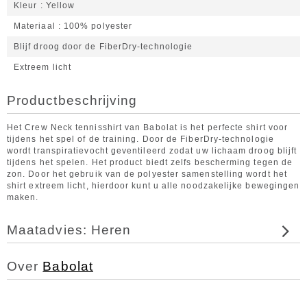
Kleur
Yellow
Materiaal
100% polyester
Blijf droog door de FiberDry-technologie
Extreem licht
Productbeschrijving
Het Crew Neck tennisshirt van Babolat is het perfecte shirt voor
tijdens het spel of de training. Door de FiberDry-technologie
wordt transpiratievocht geventileerd zodat uw lichaam droog blijft
tijdens het spelen. Het product biedt zelfs bescherming tegen de
zon. Door het gebruik van de polyester samenstelling wordt het
shirt extreem licht, hierdoor kunt u alle noodzakelijke bewegingen
maken.
Maatadvies: Heren
Over
Babolat