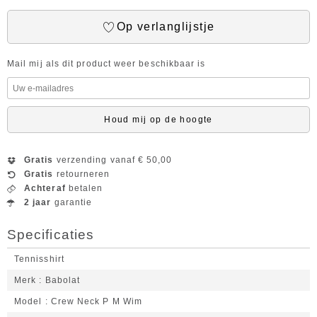
Op verlanglijstje
Mail mij als dit product weer beschikbaar is
Houd mij op de hoogte
Gratis
verzending vanaf € 50,00
Gratis
retourneren
Achteraf
betalen
2 jaar
garantie
Specificaties
Tennisshirt
Merk
Babolat
Model
Crew Neck P M Wim