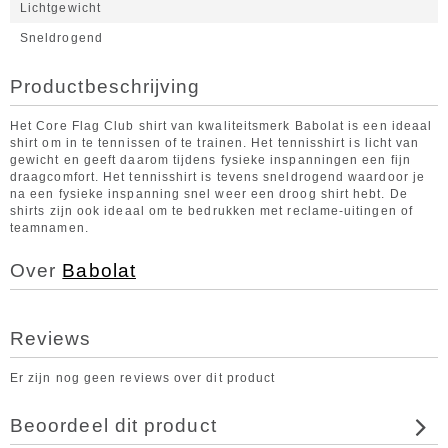
Lichtgewicht
Sneldrogend
Productbeschrijving
Het Core Flag Club shirt van kwaliteitsmerk Babolat is een ideaal
shirt om in te tennissen of te trainen. Het tennisshirt is licht van
gewicht en geeft daarom tijdens fysieke inspanningen een fijn
draagcomfort. Het tennisshirt is tevens sneldrogend waardoor je
na een fysieke inspanning snel weer een droog shirt hebt. De
shirts zijn ook ideaal om te bedrukken met reclame-uitingen of
teamnamen.
Over
Babolat
Reviews
Er zijn nog geen reviews over dit product
Beoordeel dit product