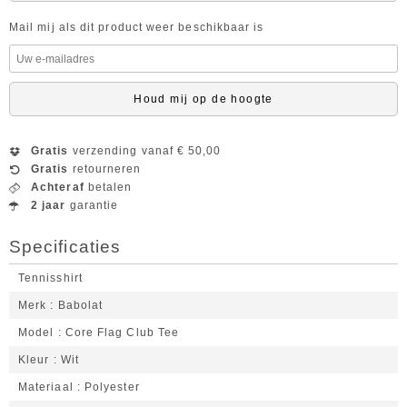
Mail mij als dit product weer beschikbaar is
Houd mij op de hoogte
Gratis
verzending vanaf € 50,00
Gratis
retourneren
Achteraf
betalen
2 jaar
garantie
Specificaties
Tennisshirt
Merk
Babolat
Model
Core Flag Club Tee
Kleur
Wit
Materiaal
Polyester