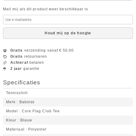
Mail mij als dit product weer beschikbaar is
Houd mij op de hoogte
Gratis
verzending vanaf € 50,00
Gratis
retourneren
Achteraf
betalen
2 jaar
garantie
Specificaties
Tennisshirt
Merk
Babolat
Model
Core Flag Club Tee
Kleur
Blauw
Materiaal
Polyester