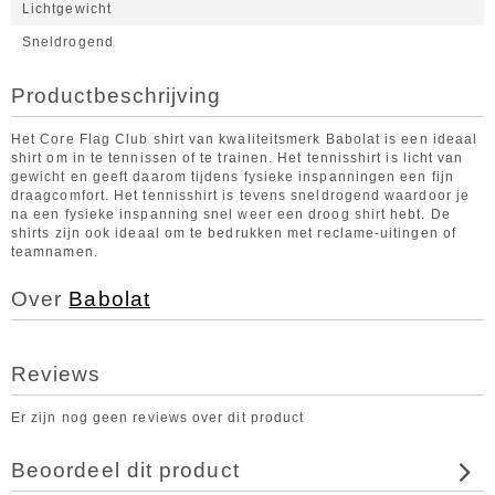
Lichtgewicht
Sneldrogend
Productbeschrijving
Het Core Flag Club shirt van kwaliteitsmerk Babolat is een ideaal
shirt om in te tennissen of te trainen. Het tennisshirt is licht van
gewicht en geeft daarom tijdens fysieke inspanningen een fijn
draagcomfort. Het tennisshirt is tevens sneldrogend waardoor je
na een fysieke inspanning snel weer een droog shirt hebt. De
shirts zijn ook ideaal om te bedrukken met reclame-uitingen of
teamnamen.
Over
Babolat
Reviews
Er zijn nog geen reviews over dit product
Beoordeel dit product