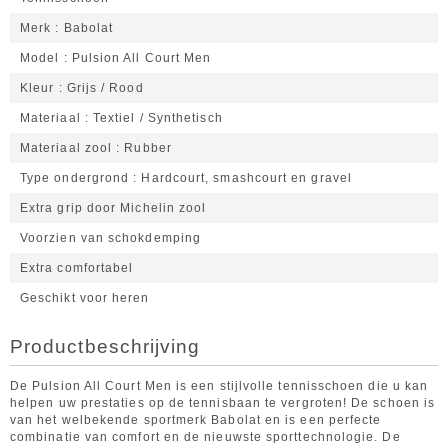
Merk
Babolat
Model
Pulsion All Court Men
Kleur
Grijs / Rood
Materiaal
Textiel / Synthetisch
Materiaal zool
Rubber
Type ondergrond
Hardcourt, smashcourt en gravel
Extra grip door Michelin zool
Voorzien van schokdemping
Extra comfortabel
Geschikt voor heren
Productbeschrijving
De Pulsion All Court Men is een stijlvolle tennisschoen die u kan
helpen uw prestaties op de tennisbaan te vergroten! De schoen is
van het welbekende sportmerk Babolat en is een perfecte
combinatie van comfort en de nieuwste sporttechnologie. De