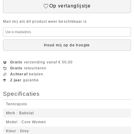
Op verlanglijstje
Mail mij als dit product weer beschikbaar is
Houd mij op de hoogte
Gratis
verzending vanaf € 50,00
Gratis
retourneren
Achteraf
betalen
2 jaar
garantie
Specificaties
Tennispolo
Merk
Babolat
Model
Core Women
Kleur
Grey