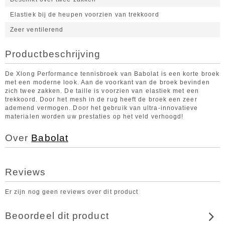
Elastiek bij de heupen voorzien van trekkoord
Zeer ventilerend
Productbeschrijving
De Xlong Performance tennisbroek van Babolat is een korte broek
met een moderne look. Aan de voorkant van de broek bevinden
zich twee zakken. De taille is voorzien van elastiek met een
trekkoord. Door het mesh in de rug heeft de broek een zeer
ademend vermogen. Door het gebruik van ultra-innovatieve
materialen worden uw prestaties op het veld verhoogd!
Over
Babolat
Reviews
Er zijn nog geen reviews over dit product
Beoordeel dit product