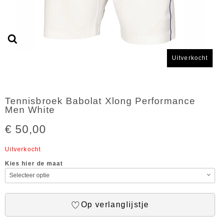
Uitverkocht
Tennisbroek Babolat Xlong Performance
Men White
€ 50,00
Uitverkocht
Kies hier de maat
Op verlanglijstje