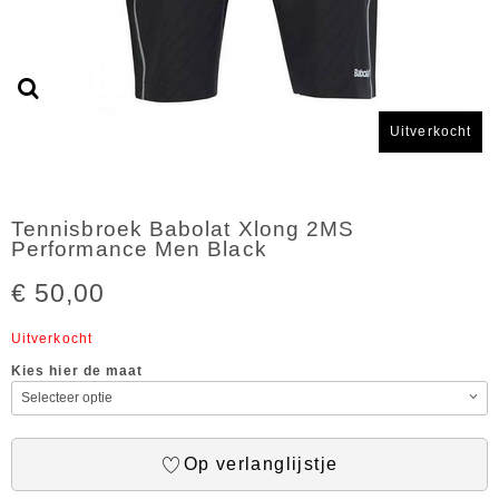
Uitverkocht
Tennisbroek Babolat Xlong 2MS
Performance Men Black
€ 50,00
Uitverkocht
Kies hier de maat
Op verlanglijstje