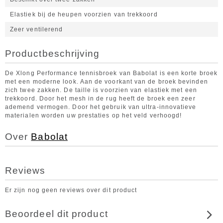
Elastiek bij de heupen voorzien van trekkoord
Zeer ventilerend
Productbeschrijving
De Xlong Performance tennisbroek van Babolat is een korte broek
met een moderne look. Aan de voorkant van de broek bevinden
zich twee zakken. De taille is voorzien van elastiek met een
trekkoord. Door het mesh in de rug heeft de broek een zeer
ademend vermogen. Door het gebruik van ultra-innovatieve
materialen worden uw prestaties op het veld verhoogd!
Over
Babolat
Reviews
Er zijn nog geen reviews over dit product
Beoordeel dit product