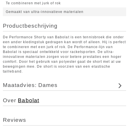
Te combineren met jurk of rok
Gemaakt van ultra-innovatieve materialen
Productbeschrijving
De Performance Shorty van Babolat is een tennisbroek die onder
een ander kledingstuk gedragen kan wordt of alleen. Hij is perfect
te combineren met een jurk of rok. De Performance-lijn van
Babolat is speciaal ontwikkeld voor racketsporten. De ultra-
innovatieve materialen zorgen voor betere prestaties een hoger
comfort. Door het gebruik van polyester gaat de short met al uw
bewegingen mee. De short is voorzien van een elastische
tailleband.
Maatadvies: Dames
Over
Babolat
Reviews