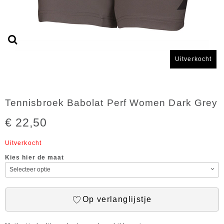
Uitverkocht
Tennisbroek Babolat Perf Women Dark Grey
€ 22,50
Uitverkocht
Kies hier de maat
Op verlanglijstje