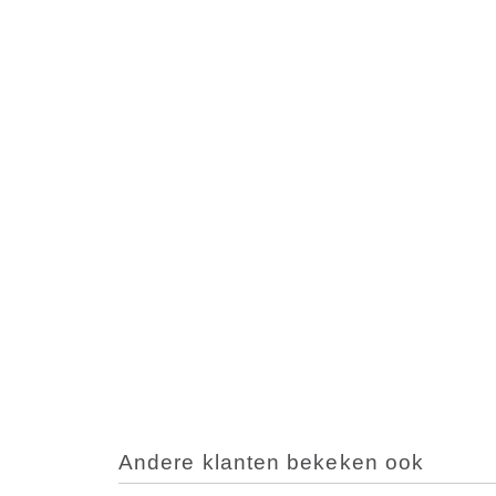
Andere klanten bekeken ook