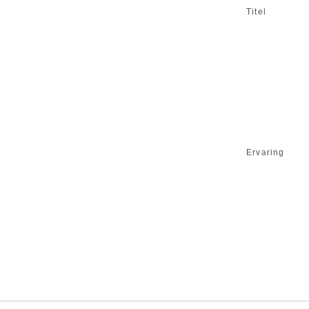
Titel
Ervaring