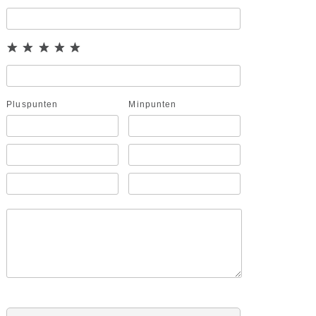
Pluspunten
Minpunten