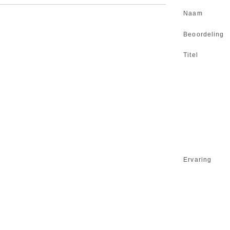
Naam
Beoordeling
Titel
Ervaring