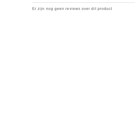
Er zijn nog geen reviews over dit product